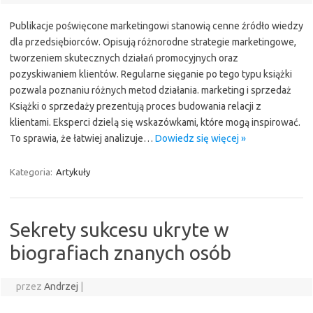
Publikacje poświęcone marketingowi stanowią cenne źródło wiedzy
dla przedsiębiorców. Opisują różnorodne strategie marketingowe,
tworzeniem skutecznych działań promocyjnych oraz
pozyskiwaniem klientów. Regularne sięganie po tego typu książki
pozwala poznaniu różnych metod działania. marketing i sprzedaż
Książki o sprzedaży prezentują proces budowania relacji z
klientami. Eksperci dzielą się wskazówkami, które mogą inspirować.
To sprawia, że łatwiej analizuje…
Dowiedz się więcej »
Kategoria:
Artykuły
Sekrety sukcesu ukryte w
biografiach znanych osób
przez
Andrzej
|