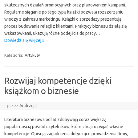
skutecznych działań promocyjnych oraz planowaniem kampanii.
Regularne sięganie po tego typu książki pozwala rozszerzaniu
wiedzy z zakresu marketingu. Książki o sprzedaży prezentują
proces budowania relacji z klientami. Praktycy biznesu dzielą się
wskazówkami, ukazują różne podejścia do pracy…
Dowiedz się więcej »
Kategoria:
Artykuły
Rozwijaj kompetencje dzięki
książkom o biznesie
przez
Andrzej
|
Literatura biznesowa od lat zdobywają coraz większą
popularnością pośród czytelników, które chcą rozwijać własne
kompetencje. Opisują zagadnienia dotyczące prowadzenia firmy,