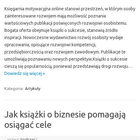
Księgarnia motywacyjna online stanowi przestrzeń, w którym osoby
zainteresowane rozwojem mają możliwość poznania
wartościowych publikacji poświęconych rozwojowi osobistemu.
Bogata oferta obejmuje książki o sukcesie, stanowią źródło
inspiracji. Nowoczesne wydawnictwo rozwój osobisty wydaje
opracowania, opisujące rozwojowi kompetencji,
przedsiębiorczością oraz rozwojem zawodowym. Publikacje te
umożliwiają poznawaniu nowych perspektyw.Książki o sukcesie
cieszą się popularnością, ponieważ przedstawiają drogi rozwoju…
Dowiedz się więcej »
Kategoria:
Artykuły
Jak książki o biznesie pomagają
osiągać cele
przez
Andrzej
|