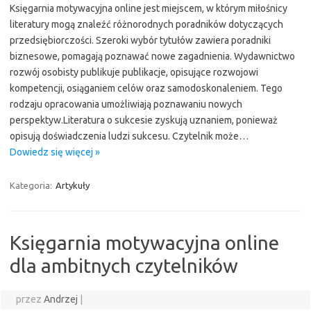
Księgarnia motywacyjna online jest miejscem, w którym miłośnicy
literatury mogą znaleźć różnorodnych poradników dotyczących
przedsiębiorczości. Szeroki wybór tytułów zawiera poradniki
biznesowe, pomagają poznawać nowe zagadnienia. Wydawnictwo
rozwój osobisty publikuje publikacje, opisujące rozwojowi
kompetencji, osiąganiem celów oraz samodoskonaleniem. Tego
rodzaju opracowania umożliwiają poznawaniu nowych
perspektyw.Literatura o sukcesie zyskują uznaniem, ponieważ
opisują doświadczenia ludzi sukcesu. Czytelnik może…
Dowiedz się więcej »
Kategoria:
Artykuły
Księgarnia motywacyjna online
dla ambitnych czytelników
przez
Andrzej
|