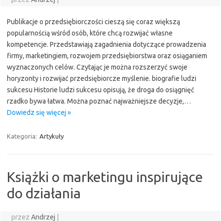
Publikacje o przedsiębiorczości cieszą się coraz większą
popularnością wśród osób, które chcą rozwijać własne
kompetencje. Przedstawiają zagadnienia dotyczące prowadzenia
firmy, marketingiem, rozwojem przedsiębiorstwa oraz osiąganiem
wyznaczonych celów. Czytając je można rozszerzyć swoje
horyzonty i rozwijać przedsiębiorcze myślenie. biografie ludzi
sukcesu Historie ludzi sukcesu opisują, że droga do osiągnięć
rzadko bywa łatwa. Można poznać najważniejsze decyzje,…
Dowiedz się więcej »
Kategoria:
Artykuły
Książki o marketingu inspirujące
do działania
przez
Andrzej
|