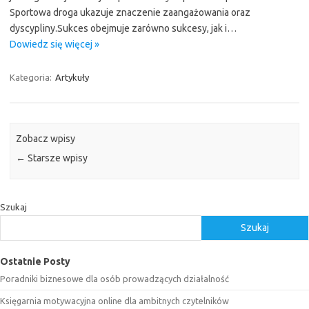
Sportowa droga ukazuje znaczenie zaangażowania oraz
dyscypliny.Sukces obejmuje zarówno sukcesy, jak i…
Dowiedz się więcej »
Kategoria:
Artykuły
Zobacz wpisy
←
Starsze wpisy
Szukaj
Szukaj
Ostatnie Posty
Poradniki biznesowe dla osób prowadzących działalność
Księgarnia motywacyjna online dla ambitnych czytelników