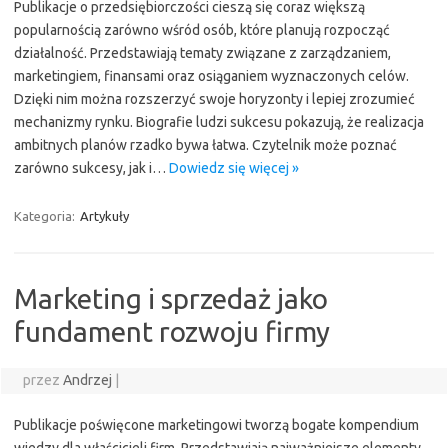
Publikacje o przedsiębiorczości cieszą się coraz większą
popularnością zarówno wśród osób, które planują rozpocząć
działalność. Przedstawiają tematy związane z zarządzaniem,
marketingiem, finansami oraz osiąganiem wyznaczonych celów.
Dzięki nim można rozszerzyć swoje horyzonty i lepiej zrozumieć
mechanizmy rynku. Biografie ludzi sukcesu pokazują, że realizacja
ambitnych planów rzadko bywa łatwa. Czytelnik może poznać
zarówno sukcesy, jak i…
Dowiedz się więcej »
Kategoria:
Artykuły
Marketing i sprzedaż jako
fundament rozwoju firmy
przez
Andrzej
|
Publikacje poświęcone marketingowi tworzą bogate kompendium