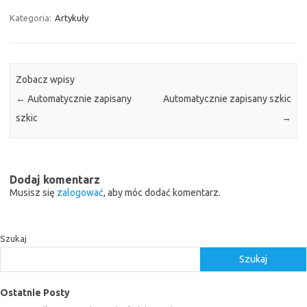
Kategoria:
Artykuły
Zobacz wpisy
←
Automatycznie zapisany
Automatycznie zapisany szkic
szkic
→
Dodaj komentarz
Musisz się
zalogować
, aby móc dodać komentarz.
Szukaj
Szukaj
Ostatnie Posty