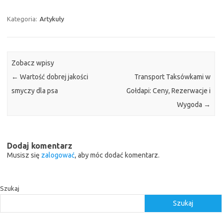
Kategoria:
Artykuły
Zobacz wpisy
←
Wartość dobrej jakości
Transport Taksówkami w
smyczy dla psa
Gołdapi: Ceny, Rezerwacje i
Wygoda
→
Dodaj komentarz
Musisz się
zalogować
, aby móc dodać komentarz.
Szukaj
Szukaj