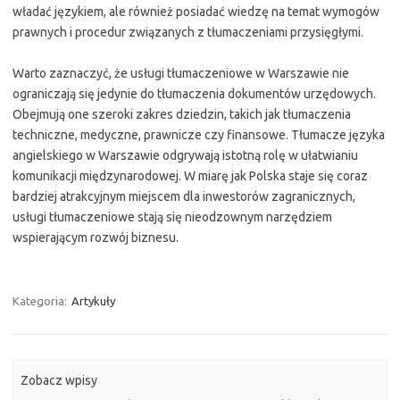
władać językiem, ale również posiadać wiedzę na temat wymogów
prawnych i procedur związanych z tłumaczeniami przysięgłymi.
Warto zaznaczyć, że usługi tłumaczeniowe w Warszawie nie
ograniczają się jedynie do tłumaczenia dokumentów urzędowych.
Obejmują one szeroki zakres dziedzin, takich jak tłumaczenia
techniczne, medyczne, prawnicze czy finansowe. Tłumacze języka
angielskiego w Warszawie odgrywają istotną rolę w ułatwianiu
komunikacji międzynarodowej. W miarę jak Polska staje się coraz
bardziej atrakcyjnym miejscem dla inwestorów zagranicznych,
usługi tłumaczeniowe stają się nieodzownym narzędziem
wspierającym rozwój biznesu.
Kategoria:
Artykuły
Zobacz wpisy