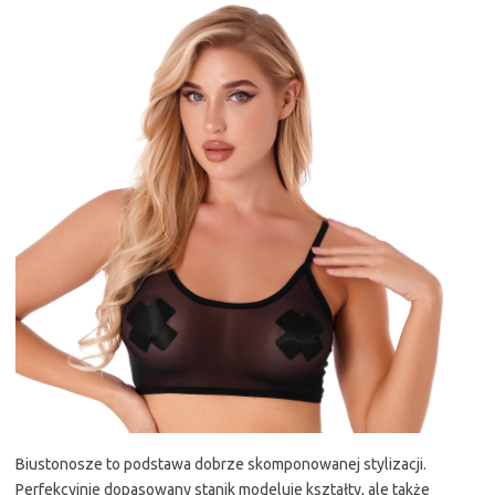
Biustonosze to podstawa dobrze skomponowanej stylizacji.
Perfekcyjnie dopasowany stanik modeluje kształty, ale także