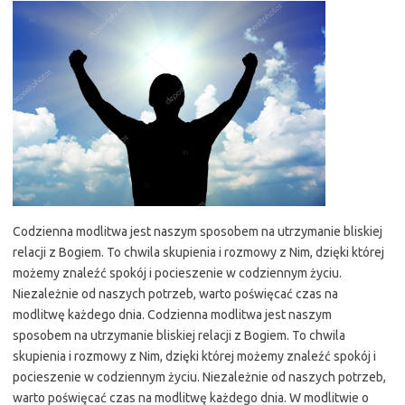
Codzienna modlitwa jest naszym sposobem na utrzymanie bliskiej
relacji z Bogiem. To chwila skupienia i rozmowy z Nim, dzięki której
możemy znaleźć spokój i pocieszenie w codziennym życiu.
Niezależnie od naszych potrzeb, warto poświęcać czas na
modlitwę każdego dnia. Codzienna modlitwa jest naszym
sposobem na utrzymanie bliskiej relacji z Bogiem. To chwila
skupienia i rozmowy z Nim, dzięki której możemy znaleźć spokój i
pocieszenie w codziennym życiu. Niezależnie od naszych potrzeb,
warto poświęcać czas na modlitwę każdego dnia. W modlitwie o