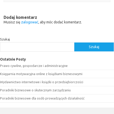
Dodaj komentarz
Musisz się
zalogować
, aby móc dodać komentarz.
Szukaj
Szukaj
Ostatnie Posty
Prawo cywilne, gospodarcze i administracyjne
Księgarnia motywacyjna online z książkami biznesowymi
Wydawnictwo internetowe i książki o przedsiębiorczości
Poradniki biznesowe o skutecznym zarządzaniu
Poradniki biznesowe dla osób prowadzących działalność