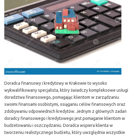
Doradca finansowy i kredytowy w Krakowie to wysoko
wykwalifikowany specjalista, który świadczy kompleksowe usługi
doradztwa finansowego, pomagając klientom w zarządzaniu
swoimi finansami osobistymi, osiąganiu celów finansowych oraz
zdobywaniu odpowiednich kredytów. Jednym z głównych zadań
doradcy finansowego i kredytowego jest pomaganie klientom w
budżetowaniu i oszczędzaniu. Doradca wspiera klienta w
tworzeniu realistycznego budżetu, który uwzględnia wszystkie