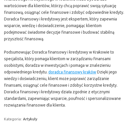
wartościowe dla klientów, którzy chcą poprawić swoją sytuację
finansową, osiągnąć cele finansowe i zdobyć odpowiednie kredyty.
Doradca finansowy i kredytowy jest ekspertem, który zapewnia
wsparcie, wiedzę i doświadczenie, pomagając klientom
podejmować świadome decyzje finansowe i budować stabilną
przyszłość finansową.
Podsumowując Doradca finansowy i kredytowy w Krakowie to
specjalista, który pomaga klientom w zarządzaniu finansami
osobistymi, doradza w inwestycjach i pomaga w znalezieniu
odpowiedniego kredytu.
doradca finansowy kraków
Dzięki jego
wiedzy i doświadczeniu, klient może poprawić zarządzanie
finansami, osiągnąć cele finansowe i zdobyć korzystne kredyty.
Doradca finansowy i kredytowy działa zgodnie z etycznymi
standardami, zapewniając wsparcie, poufność i spersonalizowane
rozwiązania finansowe dla klienta.
Kategoria:
Artykuły