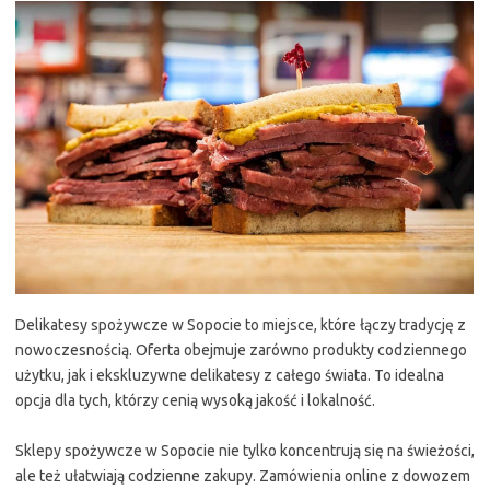
Delikatesy spożywcze w Sopocie to miejsce, które łączy tradycję z
nowoczesnością. Oferta obejmuje zarówno produkty codziennego
użytku, jak i ekskluzywne delikatesy z całego świata. To idealna
opcja dla tych, którzy cenią wysoką jakość i lokalność.
Sklepy spożywcze w Sopocie nie tylko koncentrują się na świeżości,
ale też ułatwiają codzienne zakupy. Zamówienia online z dowozem