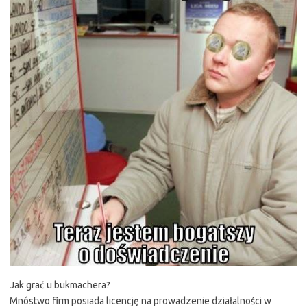
Jak grać u bukmachera?
Mnóstwo firm posiada licencję na prowadzenie działalności w