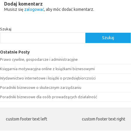
Dodaj komentarz
Musisz się
zalogować
, aby móc dodać komentarz.
Szukaj
Szukaj
Ostatnie Posty
Prawo cywilne, gospodarcze i administracyjne
Księgarnia motywacyjna online z książkami biznesowymi
Wydawnictwo internetowe i książki o przedsiębiorczości
Poradniki biznesowe o skutecznym zarządzaniu
Poradniki biznesowe dla osób prowadzących działalność
custom footer text left
custom footer text right