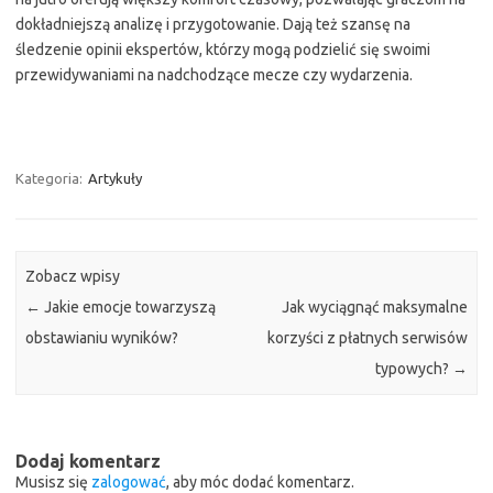
dokładniejszą analizę i przygotowanie. Dają też szansę na
śledzenie opinii ekspertów, którzy mogą podzielić się swoimi
przewidywaniami na nadchodzące mecze czy wydarzenia.
Kategoria:
Artykuły
Zobacz wpisy
←
Jakie emocje towarzyszą
Jak wyciągnąć maksymalne
obstawianiu wyników?
korzyści z płatnych serwisów
typowych?
→
Dodaj komentarz
Musisz się
zalogować
, aby móc dodać komentarz.