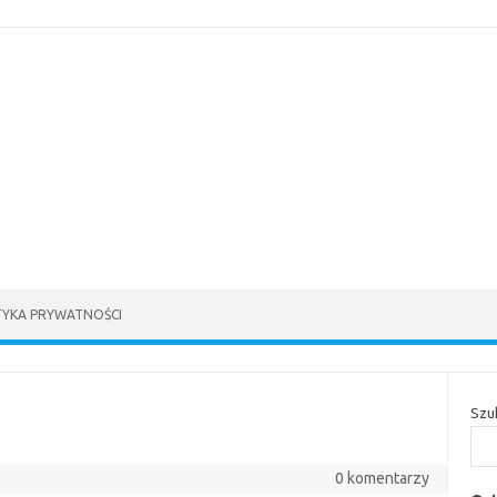
TYKA PRYWATNOŚCI
Szu
0 komentarzy