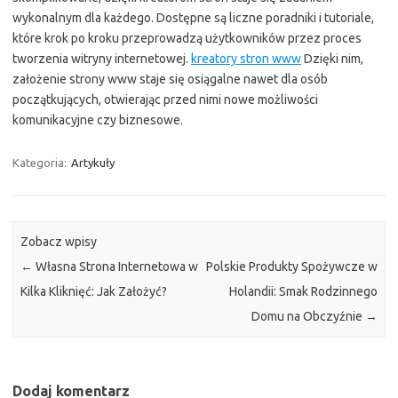
wykonalnym dla każdego. Dostępne są liczne poradniki i tutoriale,
które krok po kroku przeprowadzą użytkowników przez proces
tworzenia witryny internetowej.
kreatory stron www
Dzięki nim,
założenie strony www staje się osiągalne nawet dla osób
początkujących, otwierając przed nimi nowe możliwości
komunikacyjne czy biznesowe.
Kategoria:
Artykuły
Zobacz wpisy
←
Własna Strona Internetowa w
Polskie Produkty Spożywcze w
Kilka Kliknięć: Jak Założyć?
Holandii: Smak Rodzinnego
Domu na Obczyźnie
→
Dodaj komentarz