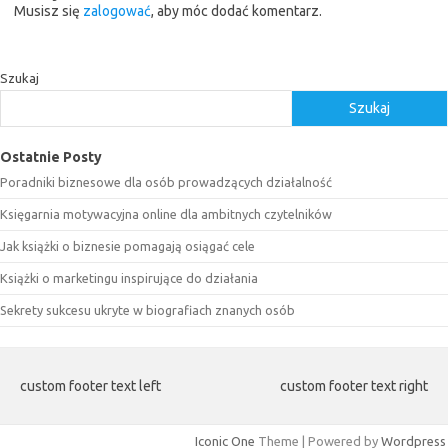
Musisz się
zalogować
, aby móc dodać komentarz.
Szukaj
Szukaj
Ostatnie Posty
Poradniki biznesowe dla osób prowadzących działalność
Księgarnia motywacyjna online dla ambitnych czytelników
Jak książki o biznesie pomagają osiągać cele
Książki o marketingu inspirujące do działania
Sekrety sukcesu ukryte w biografiach znanych osób
custom footer text left
custom footer text right
Iconic One
Theme | Powered by
Wordpress