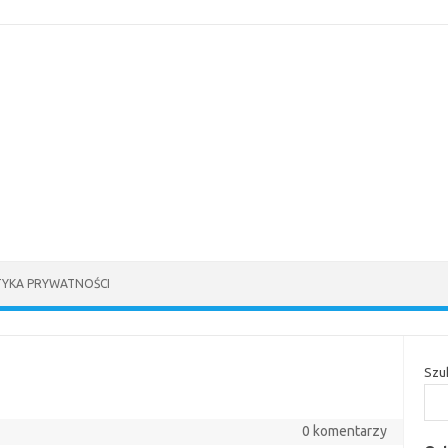
TYKA PRYWATNOŚCI
Szu
0 komentarzy