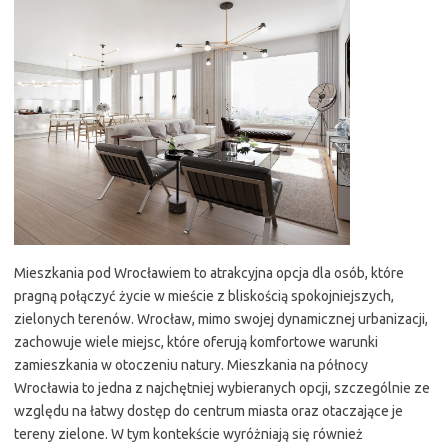
Mieszkania pod Wrocławiem to atrakcyjna opcja dla osób, które
pragną połączyć życie w mieście z bliskością spokojniejszych,
zielonych terenów. Wrocław, mimo swojej dynamicznej urbanizacji,
zachowuje wiele miejsc, które oferują komfortowe warunki
zamieszkania w otoczeniu natury. Mieszkania na północy
Wrocławia to jedna z najchętniej wybieranych opcji, szczególnie ze
względu na łatwy dostęp do centrum miasta oraz otaczające je
tereny zielone. W tym kontekście wyróżniają się również