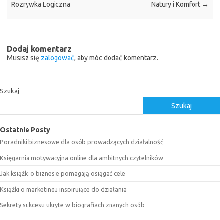
Rozrywka Logiczna
Natury i Komfort
→
Dodaj komentarz
Musisz się
zalogować
, aby móc dodać komentarz.
Szukaj
Szukaj
Ostatnie Posty
Poradniki biznesowe dla osób prowadzących działalność
Księgarnia motywacyjna online dla ambitnych czytelników
Jak książki o biznesie pomagają osiągać cele
Książki o marketingu inspirujące do działania
Sekrety sukcesu ukryte w biografiach znanych osób