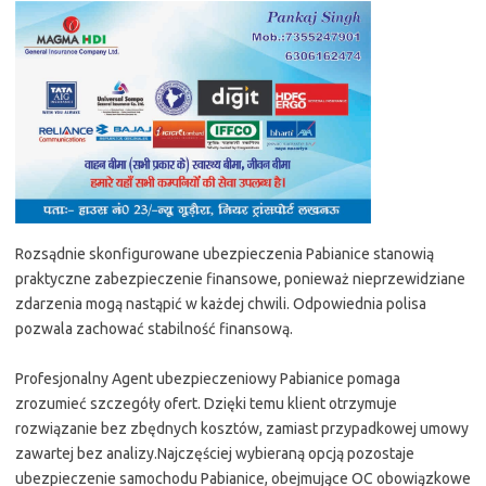
Rozsądnie skonfigurowane ubezpieczenia Pabianice stanowią
praktyczne zabezpieczenie finansowe, ponieważ nieprzewidziane
zdarzenia mogą nastąpić w każdej chwili. Odpowiednia polisa
pozwala zachować stabilność finansową.
Profesjonalny Agent ubezpieczeniowy Pabianice pomaga
zrozumieć szczegóły ofert. Dzięki temu klient otrzymuje
rozwiązanie bez zbędnych kosztów, zamiast przypadkowej umowy
zawartej bez analizy.Najczęściej wybieraną opcją pozostaje
ubezpieczenie samochodu Pabianice, obejmujące OC obowiązkowe