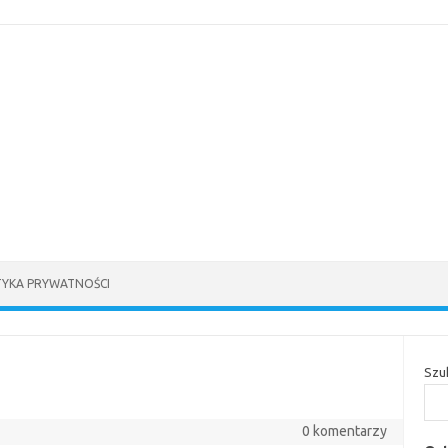
TYKA PRYWATNOŚCI
Szu
0 komentarzy