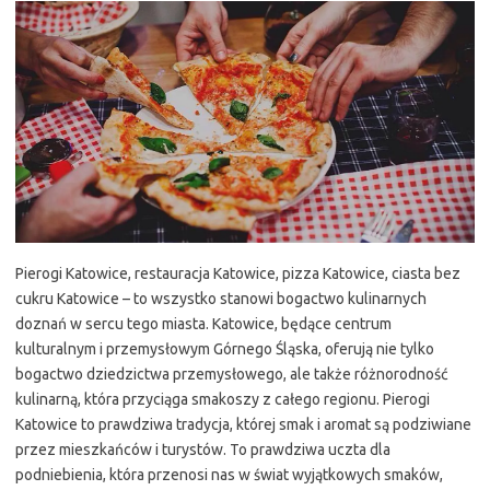
Pierogi Katowice, restauracja Katowice, pizza Katowice, ciasta bez
cukru Katowice – to wszystko stanowi bogactwo kulinarnych
doznań w sercu tego miasta. Katowice, będące centrum
kulturalnym i przemysłowym Górnego Śląska, oferują nie tylko
bogactwo dziedzictwa przemysłowego, ale także różnorodność
kulinarną, która przyciąga smakoszy z całego regionu. Pierogi
Katowice to prawdziwa tradycja, której smak i aromat są podziwiane
przez mieszkańców i turystów. To prawdziwa uczta dla
podniebienia, która przenosi nas w świat wyjątkowych smaków,