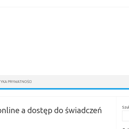
TYKA PRYWATNOŚCI
Szu
nline a dostęp do świadczeń