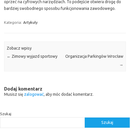
oprzeć na cyfrowych narzędziach. To podejście otwiera drogę do
bardziej swobodnego sposobu funkcjonowania zawodowego.
Kategoria:
Artykuły
Zobacz wpisy
←
Zimowy wyjazd sportowy
Organizacja Parkingów Wrocław
→
Dodaj komentarz
Musisz się
zalogować
, aby móc dodać komentarz.
Szukaj
Szukaj