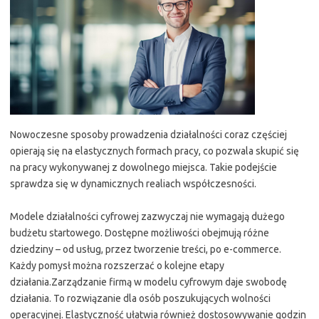
Nowoczesne sposoby prowadzenia działalności coraz częściej
opierają się na elastycznych formach pracy, co pozwala skupić się
na pracy wykonywanej z dowolnego miejsca. Takie podejście
sprawdza się w dynamicznych realiach współczesności.
Modele działalności cyfrowej zazwyczaj nie wymagają dużego
budżetu startowego. Dostępne możliwości obejmują różne
dziedziny – od usług, przez tworzenie treści, po e-commerce.
Każdy pomysł można rozszerzać o kolejne etapy
działania.Zarządzanie firmą w modelu cyfrowym daje swobodę
działania. To rozwiązanie dla osób poszukujących wolności
operacyjnej. Elastyczność ułatwia również dostosowywanie godzin