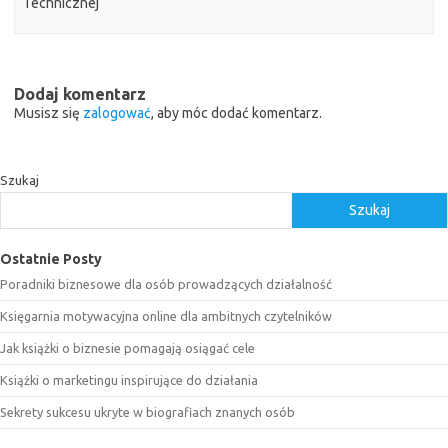
Technicznej
Dodaj komentarz
Musisz się
zalogować
, aby móc dodać komentarz.
Szukaj
Szukaj
Ostatnie Posty
Poradniki biznesowe dla osób prowadzących działalność
Księgarnia motywacyjna online dla ambitnych czytelników
Jak książki o biznesie pomagają osiągać cele
Książki o marketingu inspirujące do działania
Sekrety sukcesu ukryte w biografiach znanych osób