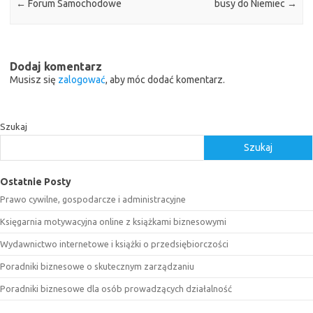
←
Forum Samochodowe
busy do Niemiec
→
Dodaj komentarz
Musisz się
zalogować
, aby móc dodać komentarz.
Szukaj
Szukaj
Ostatnie Posty
Prawo cywilne, gospodarcze i administracyjne
Księgarnia motywacyjna online z książkami biznesowymi
Wydawnictwo internetowe i książki o przedsiębiorczości
Poradniki biznesowe o skutecznym zarządzaniu
Poradniki biznesowe dla osób prowadzących działalność