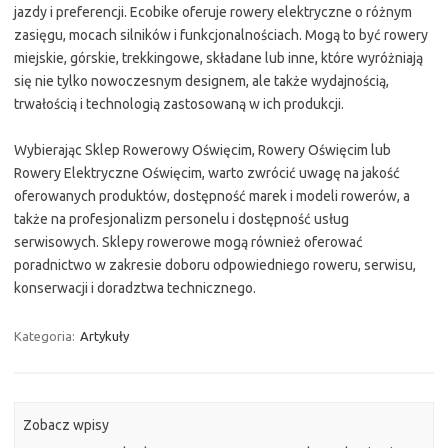
jazdy i preferencji. Ecobike oferuje rowery elektryczne o różnym
zasięgu, mocach silników i funkcjonalnościach. Mogą to być rowery
miejskie, górskie, trekkingowe, składane lub inne, które wyróżniają
się nie tylko nowoczesnym designem, ale także wydajnością,
trwałością i technologią zastosowaną w ich produkcji.
Wybierając Sklep Rowerowy Oświęcim, Rowery Oświęcim lub
Rowery Elektryczne Oświęcim, warto zwrócić uwagę na jakość
oferowanych produktów, dostępność marek i modeli rowerów, a
także na profesjonalizm personelu i dostępność usług
serwisowych. Sklepy rowerowe mogą również oferować
poradnictwo w zakresie doboru odpowiedniego roweru, serwisu,
konserwacji i doradztwa technicznego.
Kategoria:
Artykuły
Zobacz wpisy