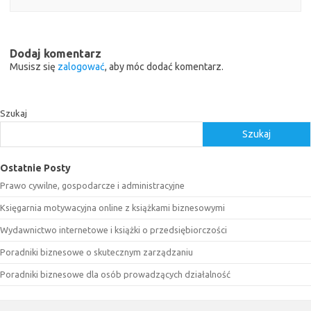
Dodaj komentarz
Musisz się
zalogować
, aby móc dodać komentarz.
Szukaj
Szukaj
Ostatnie Posty
Prawo cywilne, gospodarcze i administracyjne
Księgarnia motywacyjna online z książkami biznesowymi
Wydawnictwo internetowe i książki o przedsiębiorczości
Poradniki biznesowe o skutecznym zarządzaniu
Poradniki biznesowe dla osób prowadzących działalność