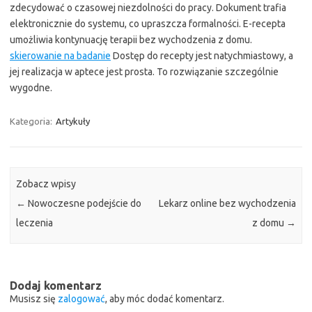
zdecydować o czasowej niezdolności do pracy. Dokument trafia
elektronicznie do systemu, co upraszcza formalności. E-recepta
umożliwia kontynuację terapii bez wychodzenia z domu.
skierowanie na badanie
Dostęp do recepty jest natychmiastowy, a
jej realizacja w aptece jest prosta. To rozwiązanie szczególnie
wygodne.
Kategoria:
Artykuły
Zobacz wpisy
←
Nowoczesne podejście do
Lekarz online bez wychodzenia
leczenia
z domu
→
Dodaj komentarz
Musisz się
zalogować
, aby móc dodać komentarz.