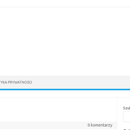
TYKA PRYWATNOŚCI
Szu
0 komentarzy