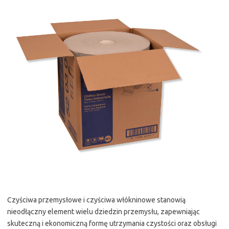
Czyściwa przemysłowe i czyściwa włókninowe stanowią
nieodłączny element wielu dziedzin przemysłu, zapewniając
skuteczną i ekonomiczną formę utrzymania czystości oraz obsługi