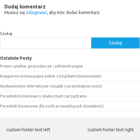
Dodaj komentarz
Musisz się
zalogować
, aby móc dodać komentarz.
Szukaj
Szukaj
Ostatnie Posty
Prawo cywilne, gospodarcze i administracyjne
Księgarnia motywacyjna online z książkami biznesowymi
Wydawnictwo internetowe i książki o przedsiębiorczości
Poradniki biznesowe o skutecznym zarządzaniu
Poradniki biznesowe dla osób prowadzących działalność
custom footer text left
custom footer text right