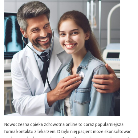
Nowoczesna opieka zdrowotna online to coraz popularniejsza
forma kontaktu z lekarzem. Dzięki niej pacjent może skonsultować