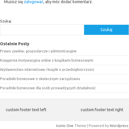
Musisz się
zalogować
, aby móc dodać komentarz.
Szukaj
Szukaj
Ostatnie Posty
Prawo cywilne, gospodarcze i administracyjne
Księgarnia motywacyjna online z książkami biznesowymi
Wydawnictwo internetowe i książki o przedsiębiorczości
Poradniki biznesowe o skutecznym zarządzaniu
Poradniki biznesowe dla osób prowadzących działalność
custom footer text left
custom footer text right
Iconic One
Theme | Powered by
Wordpress