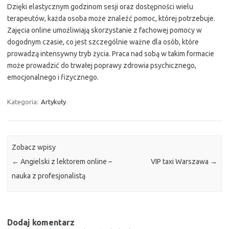
Dzięki elastycznym godzinom sesji oraz dostępności wielu
terapeutów, każda osoba może znaleźć pomoc, której potrzebuje.
Zajęcia online umożliwiają skorzystanie z fachowej pomocy w
dogodnym czasie, co jest szczególnie ważne dla osób, które
prowadzą intensywny tryb życia. Praca nad sobą w takim formacie
może prowadzić do trwałej poprawy zdrowia psychicznego,
emocjonalnego i fizycznego.
Kategoria:
Artykuły
Zobacz wpisy
←
Angielski z lektorem online –
VIP taxi Warszawa
→
nauka z profesjonalistą
Dodaj komentarz