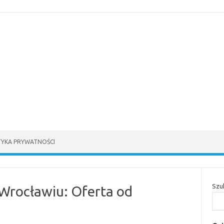
TYKA PRYWATNOŚCI
Szu
Wrocławiu: Oferta od