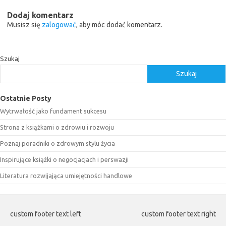
Dodaj komentarz
Musisz się
zalogować
, aby móc dodać komentarz.
Szukaj
Szukaj
Ostatnie Posty
Wytrwałość jako fundament sukcesu
Strona z książkami o zdrowiu i rozwoju
Poznaj poradniki o zdrowym stylu życia
Inspirujące książki o negocjacjach i perswazji
Literatura rozwijająca umiejętności handlowe
custom footer text left
custom footer text right