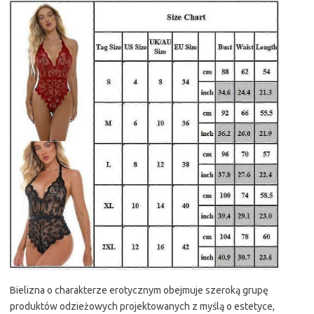
Bielizna o charakterze erotycznym obejmuje szeroką grupę
produktów odzieżowych projektowanych z myślą o estetyce,