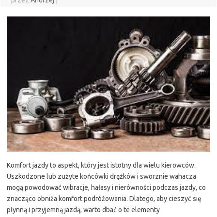
przez
Andrzej
|
Komfort jazdy to aspekt, który jest istotny dla wielu kierowców.
Uszkodzone lub zużyte końcówki drążków i sworznie wahacza
mogą powodować wibracje, hałasy i nierówności podczas jazdy, co
znacząco obniża komfort podróżowania. Dlatego, aby cieszyć się
płynną i przyjemną jazdą, warto dbać o te elementy