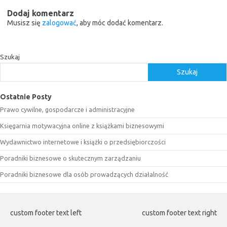
Dodaj komentarz
Musisz się
zalogować
, aby móc dodać komentarz.
Szukaj
Szukaj
Ostatnie Posty
Prawo cywilne, gospodarcze i administracyjne
Księgarnia motywacyjna online z książkami biznesowymi
Wydawnictwo internetowe i książki o przedsiębiorczości
Poradniki biznesowe o skutecznym zarządzaniu
Poradniki biznesowe dla osób prowadzących działalność
custom footer text left
custom footer text right