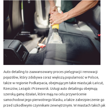
Auto detailing to zaawansowany proces pielęgnacji i renowacji
pojazdów, który zdobywa coraz większą popularność w Polsce,
także w regionie Podkarpacia, obejmującym takie miasta jak Łańcut,
Rzeszów, Leżajsk i Przeworsk. Usługi auto detailingu obejmują
szeroką gamę działań, które mają na celu przywrócenie
samochodowi jego pierwotnego blasku, a także zabezpieczenie go
przed szkodliwymi czynnikami zewnętrznymi. W miastach takich jak