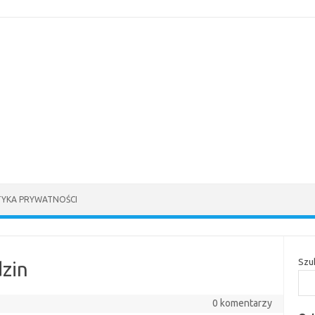
TYKA PRYWATNOŚCI
Szu
zin
0 komentarzy