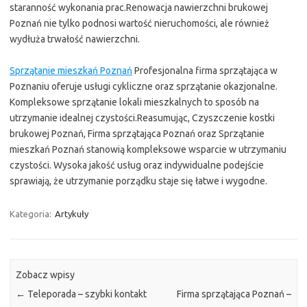
staranność wykonania prac.Renowacja nawierzchni brukowej
Poznań nie tylko podnosi wartość nieruchomości, ale również
wydłuża trwałość nawierzchni.
Sprzątanie mieszkań Poznań
Profesjonalna firma sprzątająca w
Poznaniu oferuje usługi cykliczne oraz sprzątanie okazjonalne.
Kompleksowe sprzątanie lokali mieszkalnych to sposób na
utrzymanie idealnej czystości.Reasumując, Czyszczenie kostki
brukowej Poznań, Firma sprzątająca Poznań oraz Sprzątanie
mieszkań Poznań stanowią kompleksowe wsparcie w utrzymaniu
czystości. Wysoka jakość usług oraz indywidualne podejście
sprawiają, że utrzymanie porządku staje się łatwe i wygodne.
Kategoria:
Artykuły
Zobacz wpisy
←
Teleporada – szybki kontakt
Firma sprzątająca Poznań –