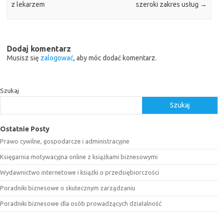
z lekarzem
szeroki zakres usług
→
Dodaj komentarz
Musisz się
zalogować
, aby móc dodać komentarz.
Szukaj
Szukaj
Ostatnie Posty
Prawo cywilne, gospodarcze i administracyjne
Księgarnia motywacyjna online z książkami biznesowymi
Wydawnictwo internetowe i książki o przedsiębiorczości
Poradniki biznesowe o skutecznym zarządzaniu
Poradniki biznesowe dla osób prowadzących działalność