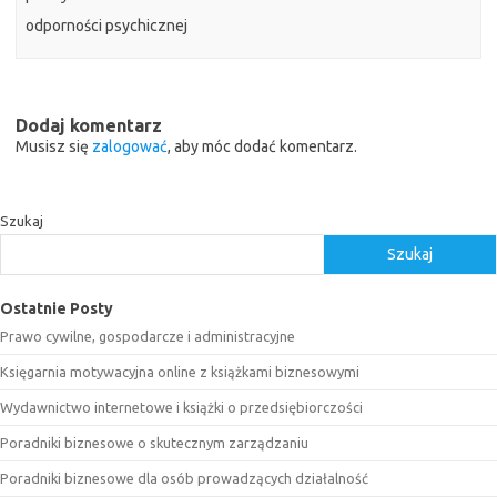
odporności psychicznej
Dodaj komentarz
Musisz się
zalogować
, aby móc dodać komentarz.
Szukaj
Szukaj
Ostatnie Posty
Prawo cywilne, gospodarcze i administracyjne
Księgarnia motywacyjna online z książkami biznesowymi
Wydawnictwo internetowe i książki o przedsiębiorczości
Poradniki biznesowe o skutecznym zarządzaniu
Poradniki biznesowe dla osób prowadzących działalność