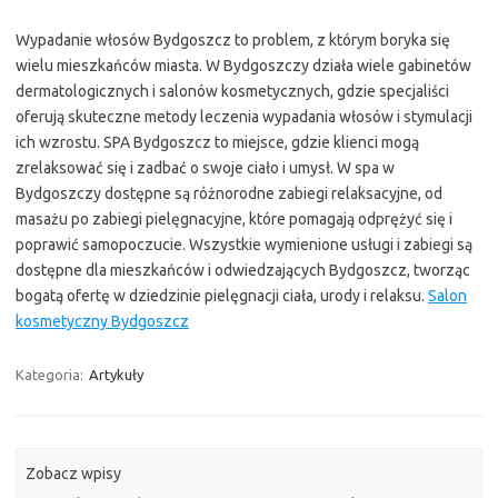
Wypadanie włosów Bydgoszcz to problem, z którym boryka się
wielu mieszkańców miasta. W Bydgoszczy działa wiele gabinetów
dermatologicznych i salonów kosmetycznych, gdzie specjaliści
oferują skuteczne metody leczenia wypadania włosów i stymulacji
ich wzrostu. SPA Bydgoszcz to miejsce, gdzie klienci mogą
zrelaksować się i zadbać o swoje ciało i umysł. W spa w
Bydgoszczy dostępne są różnorodne zabiegi relaksacyjne, od
masażu po zabiegi pielęgnacyjne, które pomagają odprężyć się i
poprawić samopoczucie. Wszystkie wymienione usługi i zabiegi są
dostępne dla mieszkańców i odwiedzających Bydgoszcz, tworząc
bogatą ofertę w dziedzinie pielęgnacji ciała, urody i relaksu.
Salon
kosmetyczny Bydgoszcz
Kategoria:
Artykuły
Zobacz wpisy