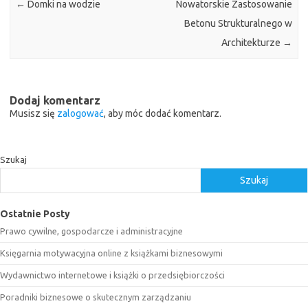
←
Domki na wodzie
Nowatorskie Zastosowanie
Betonu Strukturalnego w
Architekturze
→
Dodaj komentarz
Musisz się
zalogować
, aby móc dodać komentarz.
Szukaj
Szukaj
Ostatnie Posty
Prawo cywilne, gospodarcze i administracyjne
Księgarnia motywacyjna online z książkami biznesowymi
Wydawnictwo internetowe i książki o przedsiębiorczości
Poradniki biznesowe o skutecznym zarządzaniu