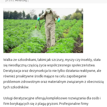
przez
Andrzej
|
Walka ze szkodnikami, takimi jak szczury, myszy czy insekty, stała
się nieodłączną częścią życia współczesnego społeczeństwa.
Deratyzacja oraz dezynsekcja to nie tylko działania reaktywne, ale
również proaktywne środki mające na celu zapobieganie
problemom zdrowotnym oraz materialnym związanym z obecnością
tych szkodników.
Usługi deratyzacyjne oferują kompleksowe rozwiązania dla osób i
firm borykających się z plagą gryzoni. Profesjonalne firmy