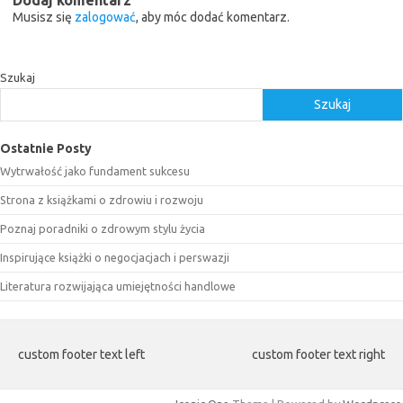
Musisz się
zalogować
, aby móc dodać komentarz.
Szukaj
Szukaj
Ostatnie Posty
Wytrwałość jako fundament sukcesu
Strona z książkami o zdrowiu i rozwoju
Poznaj poradniki o zdrowym stylu życia
Inspirujące książki o negocjacjach i perswazji
Literatura rozwijająca umiejętności handlowe
custom footer text left
custom footer text right