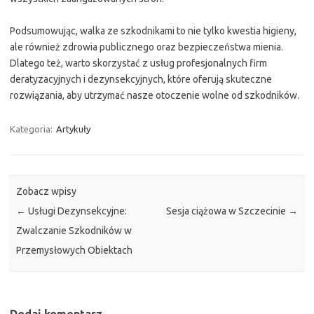
Podsumowując, walka ze szkodnikami to nie tylko kwestia higieny,
ale również zdrowia publicznego oraz bezpieczeństwa mienia.
Dlatego też, warto skorzystać z usług profesjonalnych firm
deratyzacyjnych i dezynsekcyjnych, które oferują skuteczne
rozwiązania, aby utrzymać nasze otoczenie wolne od szkodników.
Kategoria:
Artykuły
Zobacz wpisy
←
Usługi Dezynsekcyjne:
Sesja ciążowa w Szczecinie
→
Zwalczanie Szkodników w
Przemysłowych Obiektach
Dodaj komentarz