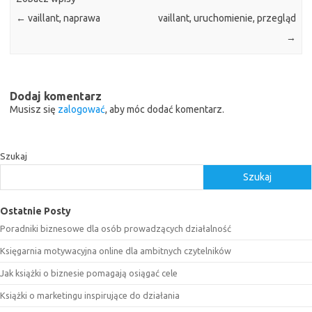
←
vaillant, naprawa
vaillant, uruchomienie, przegląd
→
Dodaj komentarz
Musisz się
zalogować
, aby móc dodać komentarz.
Szukaj
Szukaj
Ostatnie Posty
Poradniki biznesowe dla osób prowadzących działalność
Księgarnia motywacyjna online dla ambitnych czytelników
Jak książki o biznesie pomagają osiągać cele
Książki o marketingu inspirujące do działania