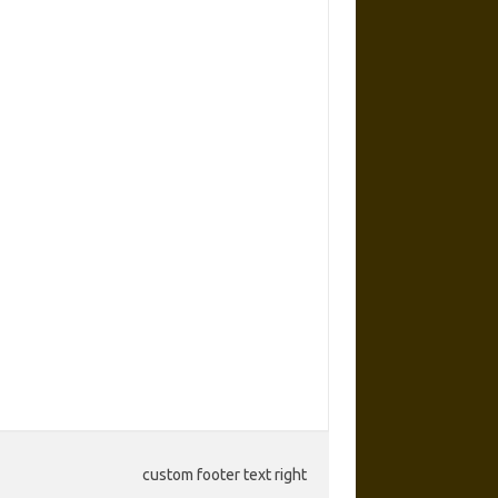
custom footer text right