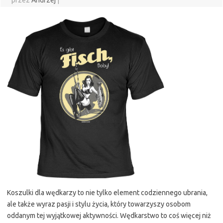
przez
Andrzej
|
Koszulki dla wędkarzy to nie tylko element codziennego ubrania,
ale także wyraz pasji i stylu życia, który towarzyszy osobom
oddanym tej wyjątkowej aktywności. Wędkarstwo to coś więcej niż