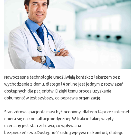
Nowoczesne technologie umożliwiają kontakt z lekarzem bez
wychodzenia z domu, dlatego l4 online jest jednym z rozwiązań
dostępnych dla pacjentów. Dzięki temu proces uzyskania
dokumentów jest szybszy, co poprawia organizację.
Stan zdrowia pacjenta musi być oceniony, dlatego l4 przez internet
opiera się na konsultacji medycznej. W trakcie takiej wizyty
oceniany jest stan zdrowia, co wpływa na
bezpieczeństwo.Dostępność usług wpływa na komfort, dlatego