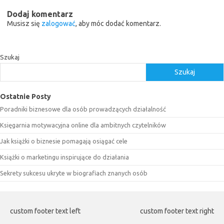
Dodaj komentarz
Musisz się
zalogować
, aby móc dodać komentarz.
Szukaj
Szukaj
Ostatnie Posty
Poradniki biznesowe dla osób prowadzących działalność
Księgarnia motywacyjna online dla ambitnych czytelników
Jak książki o biznesie pomagają osiągać cele
Książki o marketingu inspirujące do działania
Sekrety sukcesu ukryte w biografiach znanych osób
custom footer text left
custom footer text right