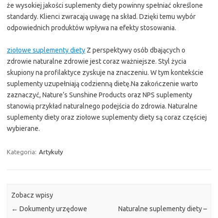
że wysokiej jakości suplementy diety powinny spełniać określone
standardy. Klienci zwracają uwagę na skład. Dzięki temu wybór
odpowiednich produktów wpływa na efekty stosowania.
ziołowe suplementy diety
Z perspektywy osób dbających o
zdrowie naturalne zdrowie jest coraz ważniejsze. Styl życia
skupiony na profilaktyce zyskuje na znaczeniu. W tym kontekście
suplementy uzupełniają codzienną dietę.Na zakończenie warto
zaznaczyć, Nature’s Sunshine Products oraz NPS suplementy
stanowią przykład naturalnego podejścia do zdrowia. Naturalne
suplementy diety oraz ziołowe suplementy diety są coraz częściej
wybierane.
Kategoria:
Artykuły
Zobacz wpisy
←
Dokumenty urzędowe
Naturalne suplementy diety –