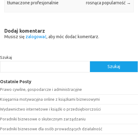
tłumaczone profesjonalnie
rosnąca popularność
→
Dodaj komentarz
Musisz się
zalogować
, aby móc dodać komentarz.
Szukaj
Szukaj
Ostatnie Posty
Prawo cywilne, gospodarcze i administracyjne
Księgarnia motywacyjna online z książkami biznesowymi
Wydawnictwo internetowe i książki o przedsiębiorczości
Poradniki biznesowe o skutecznym zarządzaniu
Poradniki biznesowe dla osób prowadzących działalność