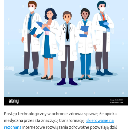
Postęp technologiczny w ochronie zdrowia sprawił, że opieka
medyczna przeszła znaczącą transformację.
skierowanie na
rezonans
Internetowe rozwiązania zdrowotne pozwalają dziś