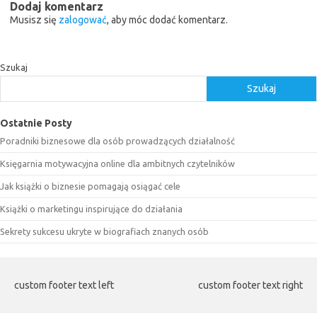
Dodaj komentarz
Musisz się
zalogować
, aby móc dodać komentarz.
Szukaj
Szukaj
Ostatnie Posty
Poradniki biznesowe dla osób prowadzących działalność
Księgarnia motywacyjna online dla ambitnych czytelników
Jak książki o biznesie pomagają osiągać cele
Książki o marketingu inspirujące do działania
Sekrety sukcesu ukryte w biografiach znanych osób
custom footer text left
custom footer text right