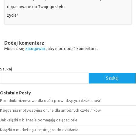
dopasowane do Twojego stylu
życia?
Dodaj komentarz
Musisz się
zalogować
, aby móc dodać komentarz.
Szukaj
Szukaj
Ostatnie Posty
Poradniki biznesowe dla osób prowadzących działalność
Księgarnia motywacyjna online dla ambitnych czytelników
Jak książki o biznesie pomagają osiągać cele
Książki o marketingu inspirujące do działania