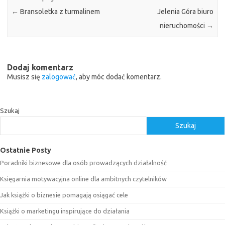
←
Bransoletka z turmalinem
Jelenia Góra biuro
nieruchomości
→
Dodaj komentarz
Musisz się
zalogować
, aby móc dodać komentarz.
Szukaj
Szukaj
Ostatnie Posty
Poradniki biznesowe dla osób prowadzących działalność
Księgarnia motywacyjna online dla ambitnych czytelników
Jak książki o biznesie pomagają osiągać cele
Książki o marketingu inspirujące do działania