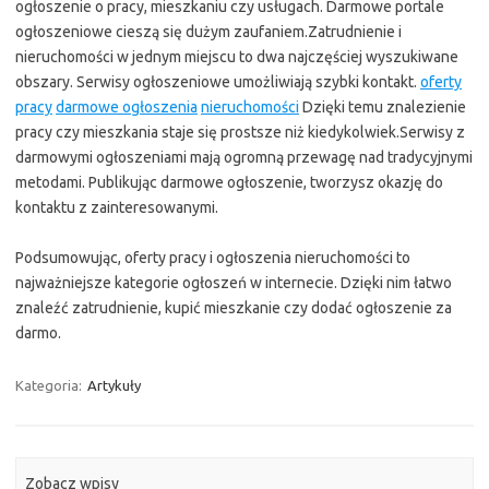
ogłoszenie o pracy, mieszkaniu czy usługach. Darmowe portale
ogłoszeniowe cieszą się dużym zaufaniem.Zatrudnienie i
nieruchomości w jednym miejscu to dwa najczęściej wyszukiwane
obszary. Serwisy ogłoszeniowe umożliwiają szybki kontakt.
oferty
pracy
darmowe ogłoszenia
nieruchomości
Dzięki temu znalezienie
pracy czy mieszkania staje się prostsze niż kiedykolwiek.Serwisy z
darmowymi ogłoszeniami mają ogromną przewagę nad tradycyjnymi
metodami. Publikując darmowe ogłoszenie, tworzysz okazję do
kontaktu z zainteresowanymi.
Podsumowując, oferty pracy i ogłoszenia nieruchomości to
najważniejsze kategorie ogłoszeń w internecie. Dzięki nim łatwo
znaleźć zatrudnienie, kupić mieszkanie czy dodać ogłoszenie za
darmo.
Kategoria:
Artykuły
Zobacz wpisy