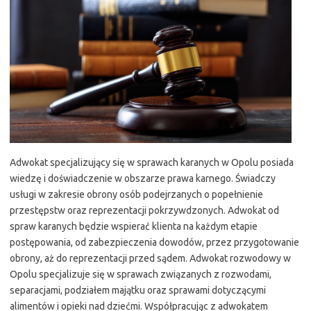
Adwokat specjalizujący się w sprawach karanych w Opolu posiada
wiedzę i doświadczenie w obszarze prawa karnego. Świadczy
usługi w zakresie obrony osób podejrzanych o popełnienie
przestępstw oraz reprezentacji pokrzywdzonych. Adwokat od
spraw karanych będzie wspierać klienta na każdym etapie
postępowania, od zabezpieczenia dowodów, przez przygotowanie
obrony, aż do reprezentacji przed sądem. Adwokat rozwodowy w
Opolu specjalizuje się w sprawach związanych z rozwodami,
separacjami, podziałem majątku oraz sprawami dotyczącymi
alimentów i opieki nad dziećmi. Współpracując z adwokatem