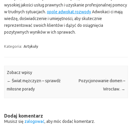
wysokiej jakości usług prawnych i uzyskanie profesjonalnej pomocy
w trudnych sytuacjach.
opole adwokat rozwody
Adwokaci ci mają
wiedzę, doświadczenie i umiejętności, aby skutecznie
reprezentować swoich klientów i dążyć do osiągnięcia
pozytywnych wyników w ich sprawach.
Kategoria:
Artykuły
Zobacz wpisy
←
Świat mężczyzn – sprawdź
Pozycjonowanie domen –
miłosne porady
Wrocław.
→
Dodaj komentarz
Musisz się
zalogować
, aby móc dodać komentarz.