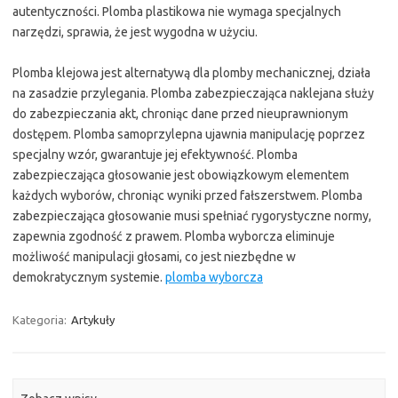
autentyczności. Plomba plastikowa nie wymaga specjalnych
narzędzi, sprawia, że jest wygodna w użyciu.
Plomba klejowa jest alternatywą dla plomby mechanicznej, działa
na zasadzie przylegania. Plomba zabezpieczająca naklejana służy
do zabezpieczania akt, chroniąc dane przed nieuprawnionym
dostępem. Plomba samoprzylepna ujawnia manipulację poprzez
specjalny wzór, gwarantuje jej efektywność. Plomba
zabezpieczająca głosowanie jest obowiązkowym elementem
każdych wyborów, chroniąc wyniki przed fałszerstwem. Plomba
zabezpieczająca głosowanie musi spełniać rygorystyczne normy,
zapewnia zgodność z prawem. Plomba wyborcza eliminuje
możliwość manipulacji głosami, co jest niezbędne w
demokratycznym systemie.
plomba wyborcza
Kategoria:
Artykuły